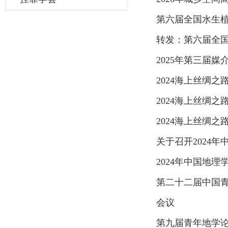
第六届全国水生
转发：第六届全
2025年第三届
2024海上丝绸
2024海上丝绸
2024海上丝绸
关于召开2024
2024年中国地
第二十二届中国
会议
第九届青年地学