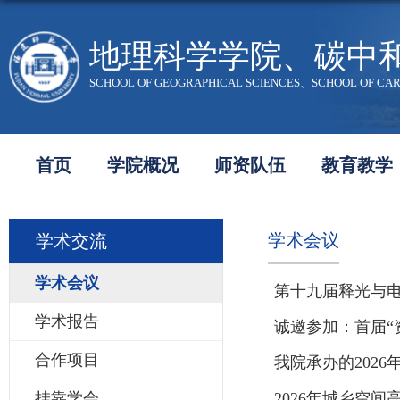
地理科学学院、碳中
SCHOOL OF GEOGRAPHICAL SCIENCES、SCHOOL OF CA
首页
学院概况
师资队伍
教育教学
学术会议
学术交流
学术会议
第十九届释光与
学术报告
诚邀参加：首届“
合作项目
我院承办的202
挂靠学会
2026年城乡空