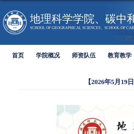
地理科学学院、碳中
SCHOOL OF GEOGRAPHICAL SCIENCES、SCHOOL OF CA
首页
学院概况
师资队伍
教育教学
【2026年5月