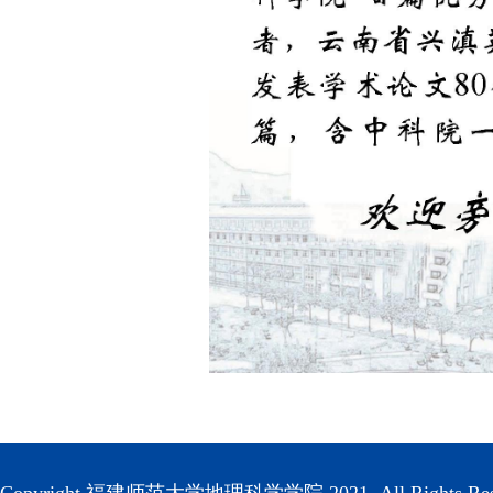
Copyright 福建师范大学地理科学学院 2021, All Rights Res