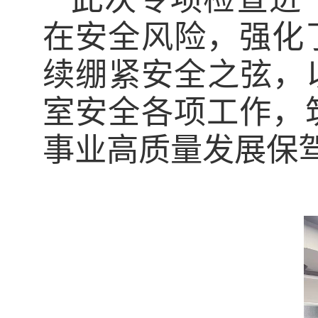
此次专项检查进
在安全风险，强化
续绷紧安全之弦，
室安全各项工作，
事业高质量发展保