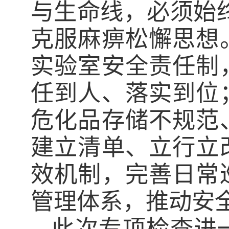
与生命线，必须始终
克服麻痹松懈思想
实验室安全责任制
任到人、落实到位
危化品存储不规范
建立清单、立行立
效机制，完善日常
管理体系，推动安