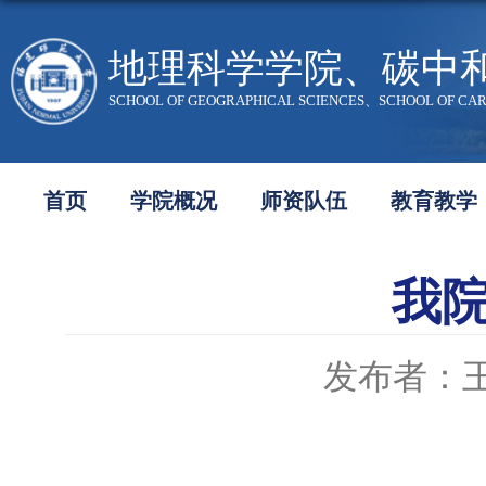
地理科学学院、碳中
SCHOOL OF GEOGRAPHICAL SCIENCES、SCHOOL OF CA
首页
学院概况
师资队伍
教育教学
我
发布者：