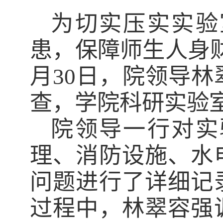
为切实压实实验
患，保障师生人身
月
30
日，院领导林
查，学院科研实验
院领导一行对实
理、消防设施、水
问题进行了详细记
过程中，林翠容强