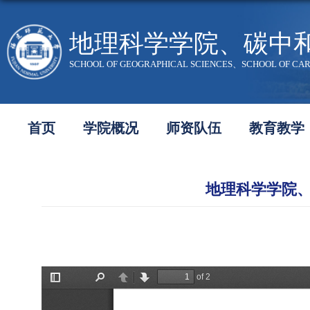
地理科学学院、碳中
SCHOOL OF GEOGRAPHICAL SCIENCES、SCHOOL OF CA
首页
学院概况
师资队伍
教育教学
地理科学学院、