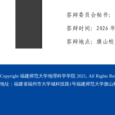
Copyright 福建师范大学地理科学学院 2021, All Rights Res
地址：福建省福州市大学城科技路1号福建师范大学旗山校区(3501